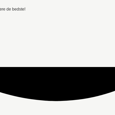
være de bedste!