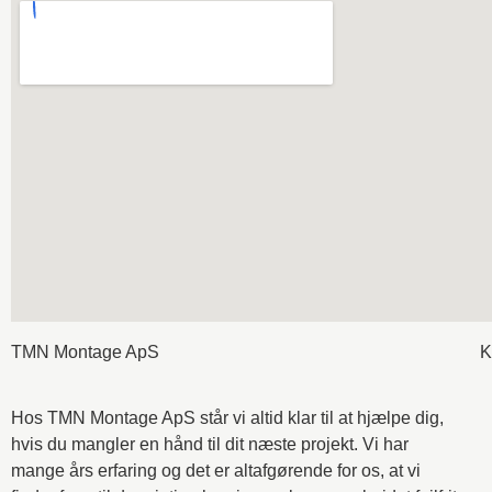
TMN Montage ApS
K
Hos TMN Montage ApS står vi altid klar til at hjælpe dig,
hvis du mangler en hånd til dit næste projekt. Vi har
mange års erfaring og det er altafgørende for os, at vi