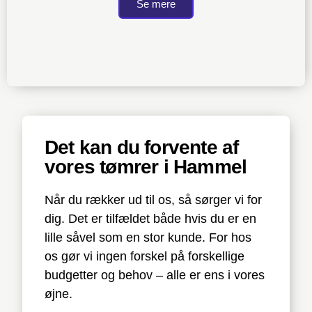
Se mere
Det kan du forvente af
vores tømrer i Hammel
Når du rækker ud til os, så sørger vi for
dig. Det er tilfældet både hvis du er en
lille såvel som en stor kunde. For hos
os gør vi ingen forskel på forskellige
budgetter og behov – alle er ens i vores
øjne.