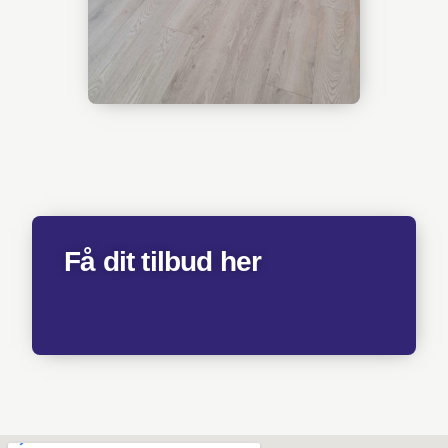
Få dit tilbud her