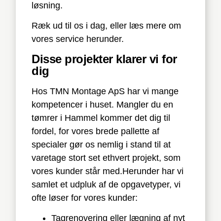
løsning.
Ræk ud til os i dag, eller læs mere om
vores service herunder.
Disse projekter klarer vi for
dig
Hos TMN Montage ApS har vi mange
kompetencer i huset. Mangler du en
tømrer i Hammel kommer det dig til
fordel, for vores brede pallette af
specialer gør os nemlig i stand til at
varetage stort set ethvert projekt, som
vores kunder står med.Herunder har vi
samlet et udpluk af de opgavetyper, vi
ofte løser for vores kunder:
Tagrenovering eller lægning af nyt