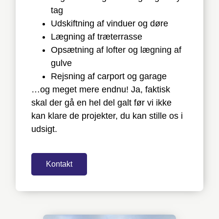
tag
Udskiftning af vinduer og døre
Lægning af træterrasse
Opsætning af lofter og lægning af
gulve
Rejsning af carport og garage
…og meget mere endnu! Ja, faktisk
skal der gå en hel del galt før vi ikke
kan klare de projekter, du kan stille os i
udsigt.
Kontakt