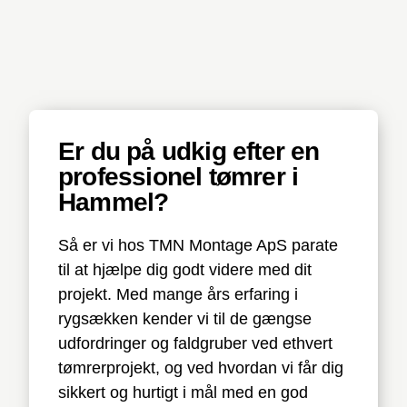
Er du på udkig efter en
professionel tømrer i
Hammel?
Så er vi hos TMN Montage ApS parate
til at hjælpe dig godt videre med dit
projekt. Med mange års erfaring i
rygsækken kender vi til de gængse
udfordringer og faldgruber ved ethvert
tømrerprojekt, og ved hvordan vi får dig
sikkert og hurtigt i mål med en god