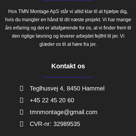
Hos TMN Montage ApS står vi altid klar til at hjælpe dig,
hvis du mangler en hånd til dit næste projekt. Vi har mange
års erfaring og det er altafgørende for os, at vi finder frem til
den rigtige løsning og leverer arbejdet fejlfrit til jer. Vi
glæder os til at høre fra jer.
Kontakt os
Teglhusvej 4, 8450 Hammel
+45 22 45 20 60
tmnmontage@gmail.com
CVR-nr: 32989535