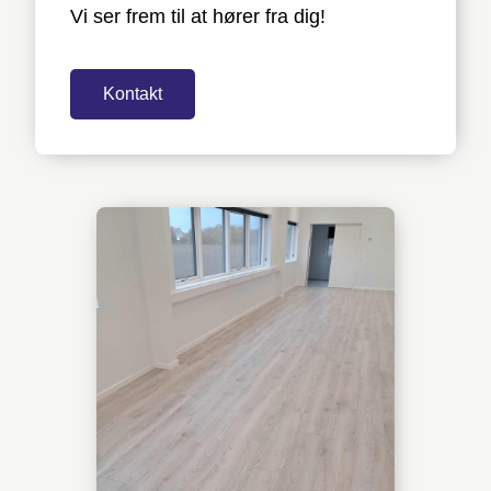
Vi ser frem til at hører fra dig!
Kontakt