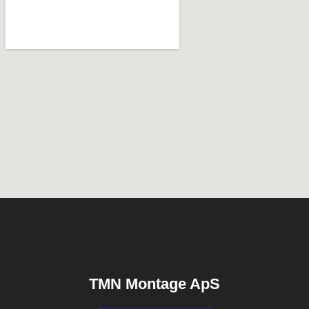
TMN Montage ApS