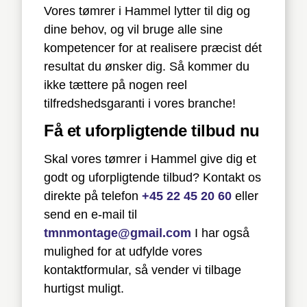
Vores tømrer i Hammel lytter til dig og
dine behov, og vil bruge alle sine
kompetencer for at realisere præcist dét
resultat du ønsker dig. Så kommer du
ikke tættere på nogen reel
tilfredshedsgaranti i vores branche!
Få et uforpligtende tilbud nu
Skal vores tømrer i Hammel give dig et
godt og uforpligtende tilbud? Kontakt os
direkte på telefon
+45 22 45 20 60
eller
send en e-mail til
tmnmontage@gmail.com
I har også
mulighed for at udfylde vores
kontaktformular, så vender vi tilbage
hurtigst muligt.